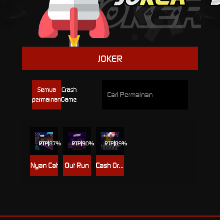
JOKER
Semua
Crash
permainan
Game
RTP
87%
RTP
90%
RTP
89%
Nyan Cat
Out Run
Cash Or Crash