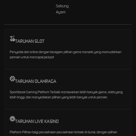
Sabung
Ayam
TARUHAN SLOT
Penyedia slot online dengan beragam pilihan game menarik yang memudahkan
pemain untuk mencapai jackpot
TARUHAN OLAHRAGA
Sportsbook Gaming Platform Terbaik menawarkan lebih banyak game, odds yang
lebih tinggi, dan menyediakan pilihan yang lebih banyak untuk pemain.
TARUHAN LIVE KASINO
Platform Pilihan bagi perusahaan-perusahaan terbaik di dunia, dengan pilihan