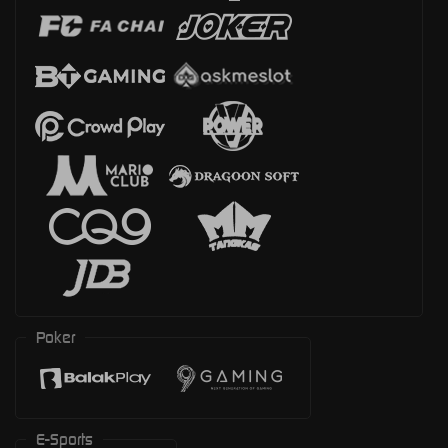
Poker
E-Sports