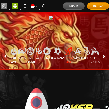
MASUK
DAFTAR
HOT
SLOTS
LIVE
RACE
TOGEL
OLAHRAGA
CRASH
ARCADE
POKER
E-
SABUN
GAMES
CASINO
GAME
SPORTS
AYAM