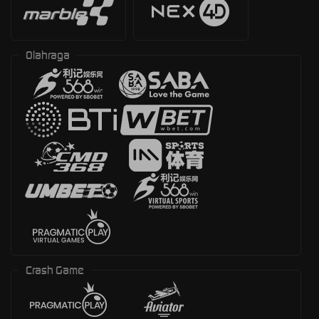
Olahraga
Crash Game