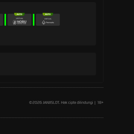
©2026 JANJISLOT. Hak cipta dilindungi | 18+