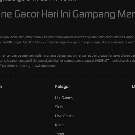
nline Gacor Hari Ini Gampang M
anyak dicari oleh para pemain karena menawarkan kepraktis bermain dan cepat diakses kapan 
n slot88 tanpa ribet. RTP Slot777 hadir sebagai fitur yang menjadi daya pikat utama karena 
rancangan permainan mudah menang dengan sistem tanpa lag dan proses transaksi efisien yang l
ung layanan responsif dengan akses kilat ke semua game populer JANJISLOT menjadi salah sat
T dan nikmati peluang maxwin maksimal!
m
Kategori
D
Hot Games
Slots
Live Casino
Race
Togel