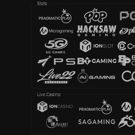
Slots
Live Casino