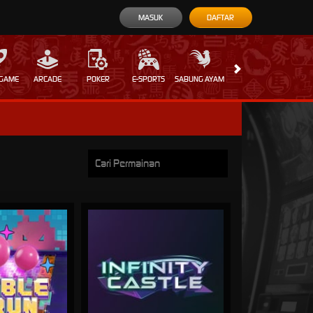
MASUK
DAFTAR
 GAME
ARCADE
POKER
E-SPORTS
SABUNG AYAM
PROMOSI