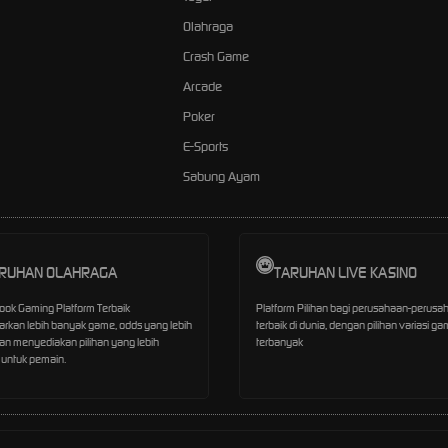
Olahraga
Crash Game
Arcade
Poker
E-Sports
Sabung Ayam
RUHAN OLAHRAGA
TARUHAN LIVE KASINO
ook Gaming Platform Terbaik
Platform Pilihan bagi perusahaan-perusa
kan lebih banyak game, odds yang lebih
terbaik di dunia, dengan pilihan variasi g
 dan menyediakan pilihan yang lebih
terbanyak
untuk pemain.