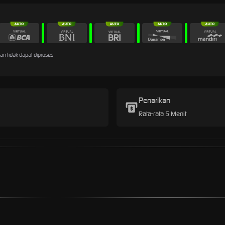
an tidak dapat diproses
Penarikan
Rata-rata 5 Menit