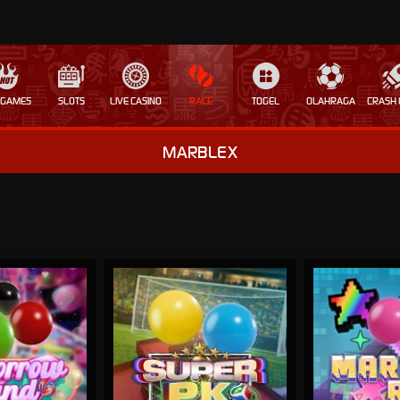
 GAMES
SLOTS
LIVE CASINO
RACE
TOGEL
OLAHRAGA
CRASH
MARBLEX