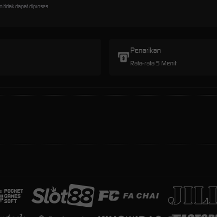
 tidak dapat diproses
Penarikan
Rata-rata 5 Menit