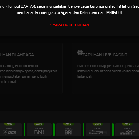
 klik tombol DAFTAR, saya menyatakan bahwa saya berumur diatas 18 tahun. Say
Poker
membaca dan menyetujui Syarat dan Ketentuan dari JANJISLOT.
E-Sports
SYARAT & KETENTUAN
Sabung Ayam
UHAN OLAHRAGA
TARUHAN LIVE KASINO
k Gaming Platform Terbaik
Platform Pilihan bagi perusahaan-perusah
an lebih banyak game, odds yang lebih
terbaik di dunia, dengan pilihan variasi gam
an menyediakan pilihan yang lebih
terbanyak
ntuk pemain.