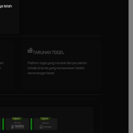
a telah
TARUHAN TOGEL
aan
Platform togel yang menarik dari perusahan
e
terbaik di dunia yang menawarkan hadiah
kemenangan besar