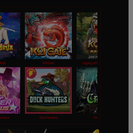
inja
Koi Gate
Legacy of Kong Maxways
r Zeus
Duck Hunters
The Crypt