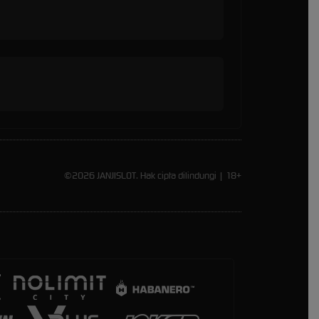
©2026 JANJISLOT. Hak cipta dilindungi | 18+