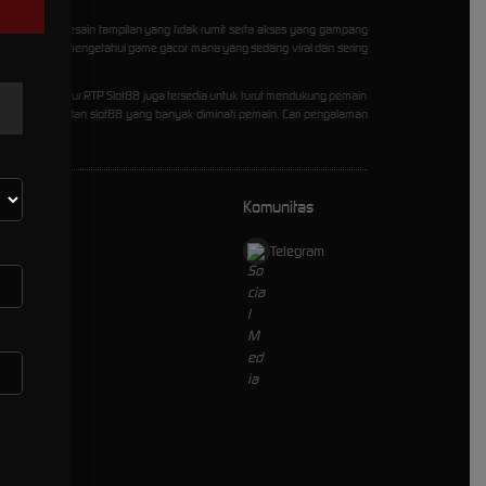
aja. Dengan desain tampilan yang tidak rumit serta akses yang gampang
mbantu pemain mengetahui game gacor mana yang sedang viral dan sering
bih gesit. Fitur RTP Slot88 juga tersedia untuk turut mendukung pemain
situs slot777 dan slot88 yang banyak diminati pemain. Cari pengalaman
kungan
Komunitas
Telegram