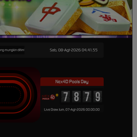
Sab, 08-Agt-2026 04.41.55
 ditimbulkan.
Pemeliharaan Terjadwal: MarbleX pada 31-Jul-2026 dari 00.00.00 sampai 31-J
Nex4D Pools Day
Live Draw Jum, 07-Agt-2026 00.00.00