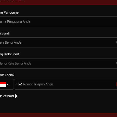
ma Pengguna
a Sandi
ngi Kata Sandi
or Kontak
+62
ang Menang Link RTP Slot777 Maxwin
e Referral
nline Gacor Hari Ini Gampang Me