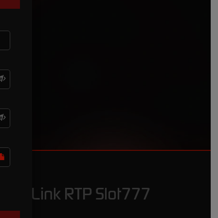
Pindai kode
untuk Und
Android A
nang Link RTP Slot777